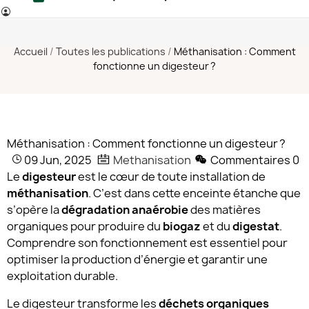
Accueil
Toutes les publications
Méthanisation : Comment
fonctionne un digesteur ?
Méthanisation : Comment fonctionne un digesteur ?
09 Jun, 2025
Methanisation
Commentaires
0
Le
digesteur
est le cœur de toute installation de
méthanisation
. C’est dans cette enceinte étanche que
s’opère la
dégradation anaérobie
des matières
organiques pour produire du
biogaz
et du
digestat
.
Comprendre son fonctionnement est essentiel pour
optimiser la production d’énergie et garantir une
exploitation durable.
Le digesteur transforme les
déchets organiques