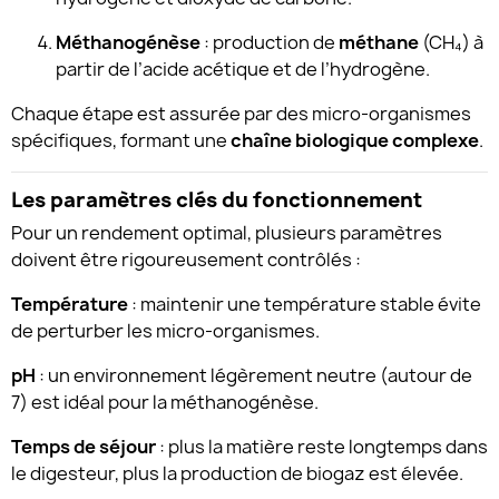
Méthanogénèse
: production de
méthane
(CH₄) à
partir de l’acide acétique et de l’hydrogène.
Chaque étape est assurée par des micro-organismes
spécifiques, formant une
chaîne biologique complexe
.
Les paramètres clés du fonctionnement
Pour un rendement optimal, plusieurs paramètres
doivent être rigoureusement contrôlés :
Température
: maintenir une température stable évite
de perturber les micro-organismes.
pH
: un environnement légèrement neutre (autour de
7) est idéal pour la méthanogénèse.
Temps de séjour
: plus la matière reste longtemps dans
le digesteur, plus la production de biogaz est élevée.