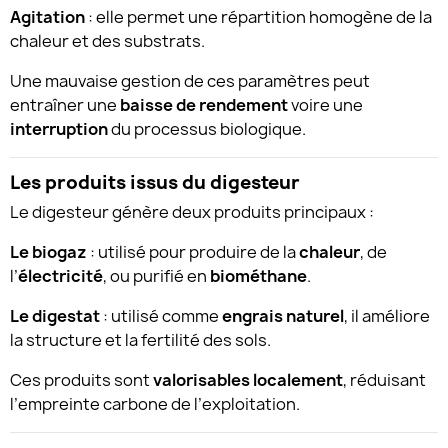
Agitation
: elle permet une répartition homogène de la
chaleur et des substrats.
Une mauvaise gestion de ces paramètres peut
entraîner une
baisse de rendement
voire une
interruption
du processus biologique.
Les produits issus du digesteur
Le digesteur génère deux produits principaux :
Le biogaz
: utilisé pour produire de la
chaleur
, de
l’
électricité
, ou purifié en
biométhane
.
Le digestat
: utilisé comme
engrais naturel
, il améliore
la structure et la fertilité des sols.
Ces produits sont
valorisables localement
, réduisant
l’empreinte carbone de l’exploitation.