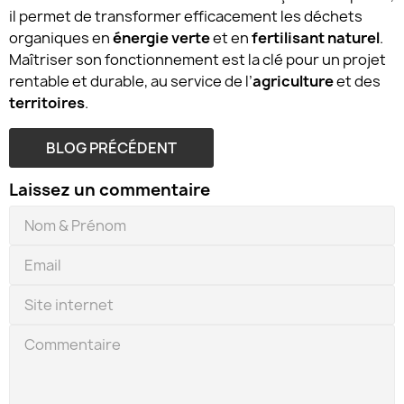
il permet de transformer efficacement les déchets
organiques en
énergie verte
et en
fertilisant naturel
.
Maîtriser son fonctionnement est la clé pour un projet
rentable et durable, au service de l’
agriculture
et des
territoires
.
BLOG PRÉCÉDENT
Laissez un commentaire