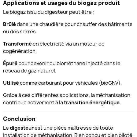
Applications et usages du biogaz produit
Le biogaz issu du digesteur peut être :
Brûlé
dans une chaudière pour chauffer des bâtiments
ou des serres.
Transformé
en électricité via un moteur de
cogénération.
Épuré
pour devenir du biométhane injecté dans le
réseau de gaz naturel.
Utilisé
comme carburant pour véhicules (bioGNV).
Grâce à ces différentes applications, la méthanisation
contribue activement à la
transition énergétique
.
Conclusion
Le
digesteur
est une pièce maîtresse de toute
installation de méthanisation. Bien conçu et bien piloté,