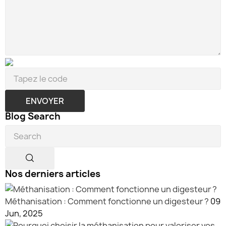
ENVOYER
Blog Search
Nos derniers articles
Méthanisation : Comment fonctionne un digesteur ?
09
Jun, 2025