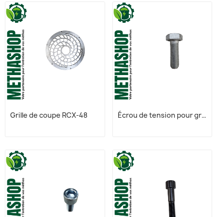
Grille de coupe RCX-48
Écrou de tension pour grille de coupe