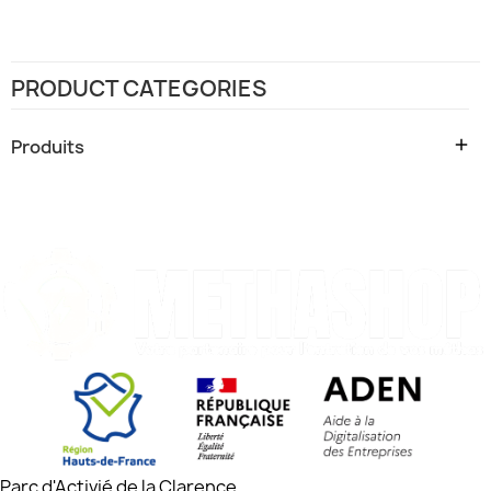
PRODUCT CATEGORIES

Produits
Parc d'Activié de la Clarence